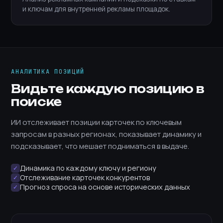
и ключам для внутренней рекламы площадок.
АНАЛИТИКА ПОЗИЦИЙ
Видьте каждую позицию в
поиске
ИИ отслеживает позиции карточек по ключевым
запросам в разных регионах, показывает динамику и
подсказывает, что мешает подниматься в выдаче.
Динамика по каждому ключу и региону
✓
Отслеживание карточек конкурентов
✓
Прогноз спроса на основе исторических данных
✓