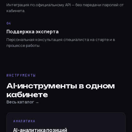
Интеграция по официальному API — без передачи паролей от
кабинета.
04
Поддержка эксперта
Персональная консультация специалиста на старте и в
процессе работы.
ИНСТРУМЕНТЫ
AI-инструменты в одном
кабинете
Весь каталог →
АНАЛИТИКА
AI-аналитика позиций