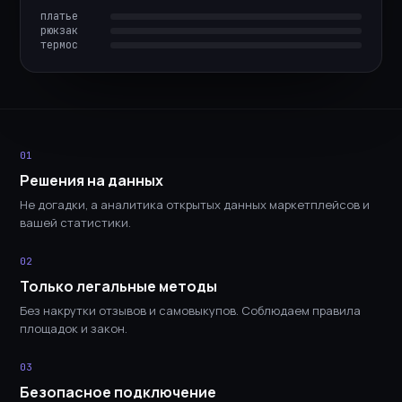
платье
рюкзак
термос
01
Решения на данных
Не догадки, а аналитика открытых данных маркетплейсов и
вашей статистики.
02
Только легальные методы
Без накрутки отзывов и самовыкупов. Соблюдаем правила
площадок и закон.
03
Безопасное подключение