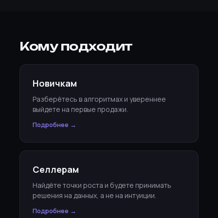
Кому подходит
Новичкам
Разберётесь в алгоритмах и увереннее
выйдете на первые продажи.
Подробнее →
Селлерам
Найдёте точки роста и будете принимать
решения на данных, а не на интуиции.
Подробнее →