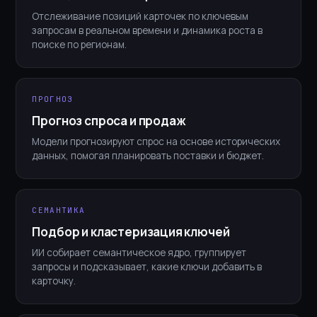
Отслеживание позиций карточек по ключевым
запросам в реальном времени и динамика роста в
поиске по регионам.
ПРОГНОЗ
Прогноз спроса и продаж
Модели прогнозируют спрос на основе исторических
данных, помогая планировать поставки и бюджет.
СЕМАНТИКА
Подбор и кластеризация ключей
ИИ собирает семантическое ядро, группирует
запросы и подсказывает, какие ключи добавить в
карточку.