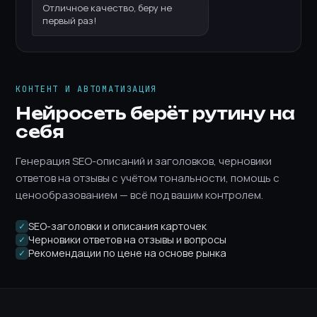
Отличное качество, беру не
первый раз!
КОНТЕНТ И АВТОМАТИЗАЦИЯ
Нейросеть берёт рутину на
себя
Генерация SEO-описаний и заголовков, черновики
ответов на отзывы с учётом тональности, помощь с
ценообразованием — всё под вашим контролем.
SEO-заголовки и описания карточек
✓
Черновики ответов на отзывы и вопросы
✓
Рекомендации по цене на основе рынка
✓