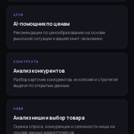
ЦЕНЫ
AI-помощник по ценам
Рекомендации по ценообразованию на основе
рыночной ситуации и вашей юнит-экономики.
КОНКУРЕНТЫ
Анализ конкурентов
Разбор карточек конкурентов, их ключей и стратегий
выдачи по открытым данным.
НИШИ
Анализ ниши и выбор товара
Оценка спроса, конкуренции и сезонности ниши на
основе данных маркетплейсов.