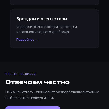
Брендам и агентствам
Управляйте множеством карточек и
магазинов из одного дашборда.
Подробнее →
ЧАСТЫЕ ВОПРОСЫ
Отвечаем честно
Не нашли ответ? Специалист разберёт вашу ситуацию
на бесплатной консультации.