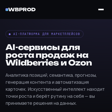
WBPROD
● AI-ПЛАТФОРМА ДЛЯ МАРКЕТПЛЕЙСОВ
AI-сервисы для
роста продаж на
Wildberries и Ozon
Аналитика позиций, семантика, прогнозы,
генерация контента и автоматизация
карточек. Искусственный интеллект находит
точки роста и берёт рутину на себя — вы
принимаете решения на данных.