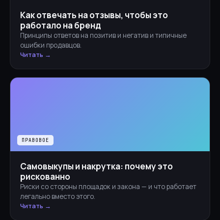
Как отвечать на отзывы, чтобы это
работало на бренд
Принципы ответов на позитив и негатив и типичные
ошибки продавцов.
Читать →
ПРАВОВОЕ
Самовыкупы и накрутка: почему это
рискованно
Риски со стороны площадок и закона — и что работает
легально вместо этого.
Читать →