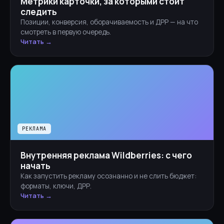
Метрики карточки, за которыми стоит
следить
Позиции, конверсия, оборачиваемость и ДРР — на что
смотреть в первую очередь.
Читать →
РЕКЛАМА
Внутренняя реклама Wildberries: с чего
начать
Как запустить рекламу осознанно и не слить бюджет:
форматы, ключи, ДРР.
Читать →