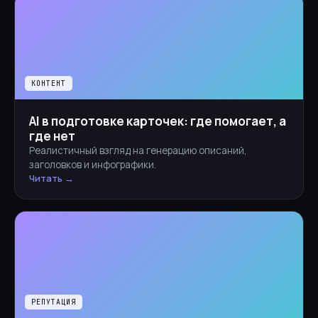
КОНТЕНТ
AI в подготовке карточек: где помогает, а
где нет
Реалистичный взгляд на генерацию описаний,
заголовков и инфографики.
Читать →
РЕПУТАЦИЯ